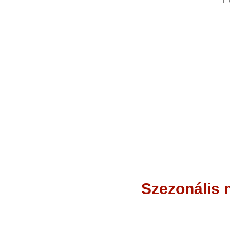
Szezonális 