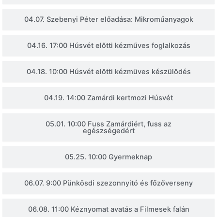
04.07. Szebenyi Péter előadása: Mikroműanyagok
04.16. 17:00 Húsvét előtti kézműves foglalkozás
04.18. 10:00 Húsvét előtti kézműves készülődés
04.19. 14:00 Zamárdi kertmozi Húsvét
05.01. 10:00 Fuss Zamárdiért, fuss az
egészségedért
05.25. 10:00 Gyermeknap
06.07. 9:00 Pünkösdi szezonnyitó és főzőverseny
06.08. 11:00 Kéznyomat avatás a Filmesek falán