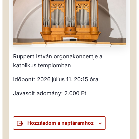
Ruppert István orgonakoncertje a
katolikus templomban.
Időpont: 2026.július 11. 20:15 óra
Javasolt adomány: 2.000 Ft
Hozzáadom a naptáramhoz