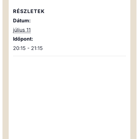
RÉSZLETEK
Dátum:
július 11
Időpont:
20:15 - 21:15